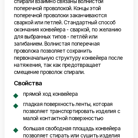
спирали взаимно связаны волнистой
поперечной проволокой. Концы этой
поперечной проволоки заканчиваются
сваркой или петлей. Стандартный способ
окончания конвейера - сваркой, по желанию
для выбранных типов - петлёй или
загибанием. Волнистая поперечная
проволока позволяет сохранить
первоначальную структуру конвейера после
натяжения, так как предотвращает
смещение проволок спирали.
Свойства
прямой ход конвейера
гладкая поверхность ленты, которая
позволяет транспортировать изделия с
малой контактной поверхностью
большая свободная площадь конвейера
позволяет стирать или сушить изделия