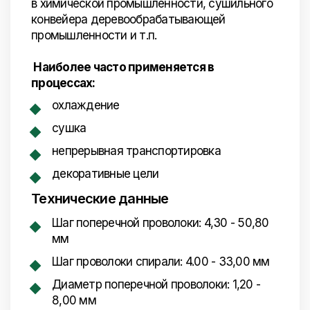
в химической промышленности, сушильного
конвейера деревообрабатывающей
промышленности и т.п.
Наиболее часто применяется в
процессах:
охлаждение
сушка
непрерывная транспортировка
декоративные цели
Технические данные
Шаг поперечной проволоки: 4,30 - 50,80
мм
Шаг проволоки спирали: 4.00 - 33,00 мм
Диаметр поперечной проволоки: 1,20 -
8,00 мм