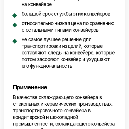
на конвейере
большой срок службы этих конвейеров
относительно низкая цена по сравнению
с остальными типами конвейеров
не самое лучшее решение для
транспортировки изделий, которые
оставляют следы на конвейере, которые
потом засоряют конвейер и ухудшают
его функциональность
Применение
В качестве охлаждающего конвейера в
стекольных и керамических производствах,
транспортировочного конвейера в
кондитерской и шоколадной
промышленности, охлаждающего конвейера