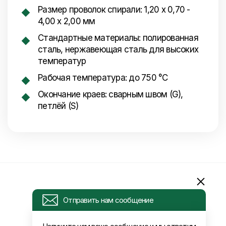
Размер проволок спирали: 1,20 x 0,70 -
4,00 x 2,00 мм
Стандартные материалы: полированная
сталь, нержавеющая сталь для высоких
температур
Рабочая температура: до 750 °C
Окончание краев: сварным швом (G),
петлёй (S)
Информация
Отправить нам сообщение
Запрос