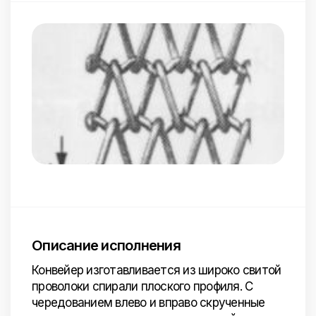
Описание исполнения
Конвейер изготавливается из широко свитой
проволоки спирали плоского профиля. С
чередованием влево и вправо скрученные