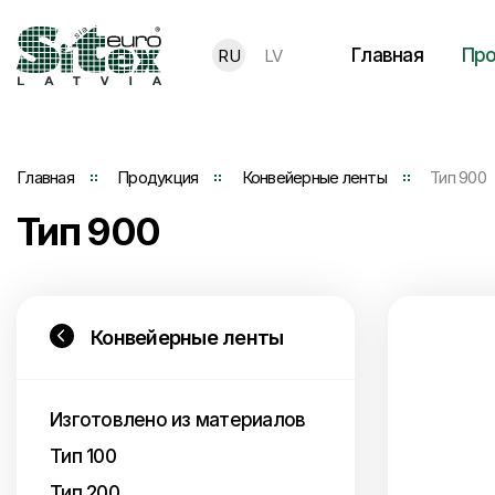
Главная
Про
RU
LV
Главная
Продукция
Конвейерные ленты
Тип 900
Тип 900
Конвейерные ленты
Изготовлено из материалов
Тип 100
Тип 200