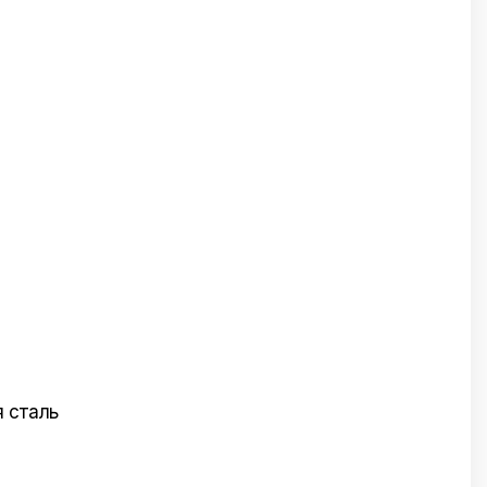
 сталь