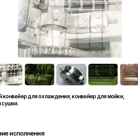
 конвейер для охлаждения, конвейер для мойки,
и сушки.
ие исполнения