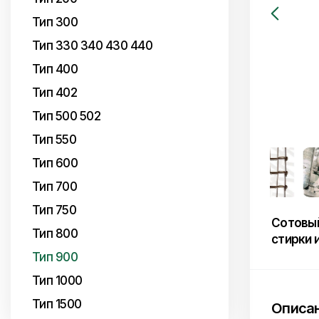
Тип 300
Тип 330 340 430 440
Тип 400
Тип 402
Тип 500 502
Тип 550
Тип 600
Тип 700
Тип 750
Сотовый
Тип 800
стирки 
Тип 900
Тип 1000
Тип 1500
Описан