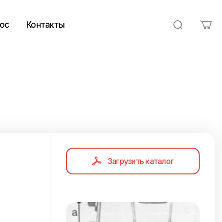
ос
Контакты
Загрузить каталог