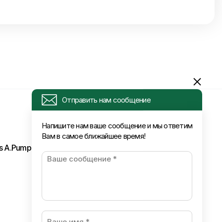
Отправить нам сообщение
Напишите нам ваше сообщение и мы ответим
Вам в самое ближайшее время!
ls A.Pumpura