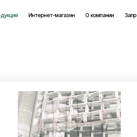
дукция
Интернет-магазин
О компании
Запр