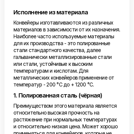
Исполнение из материала
Конвейеры изготавливаются из различных
материалов в зависимости от их назначения.
Наиболее часто используемые материалы
для их производства - это полированные
стали стандартного качества, далее
гальванически металлизированные стали
или стали, устойчивые к высоким
температурам и кислотам. Для
металлических конвейеров применение от
температур - 200 °C до + 1200 °C.
1. Полированная сталь (чёрная)
Преимуществом этого материала является
относительно высокая прочность на
растяжение при нормальных температурах
и относительно низкая цена. Может хорошо
применяться для конвейеров, которые не