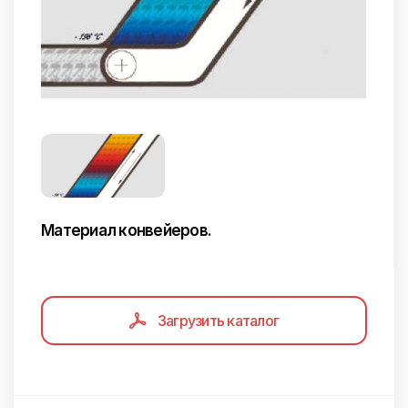
Материал конвейеров.
Загрузить каталог