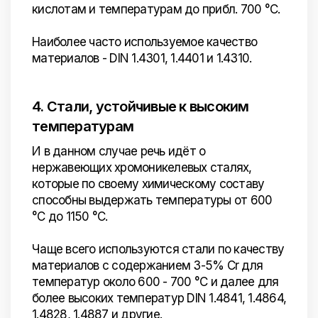
кислотам и температурам до прибл. 700 °C.
Наиболее часто используемое качество
материалов - DIN 1.4301, 1.4401 и 1.4310.
4. Стали, устойчивые к высоким
температурам
И в данном случае речь идёт о
нержавеющих хромоникелевых сталях,
которые по своему химическому составу
способны выдержать температуры от 600
°C до 1150 °C.
Чаще всего используются стали по качеству
материалов с содержанием 3-5% Cr для
температур около 600 - 700 °C и далее для
более высоких температур DIN 1.4841, 1.4864,
1.4828, 1.4887 и другие.