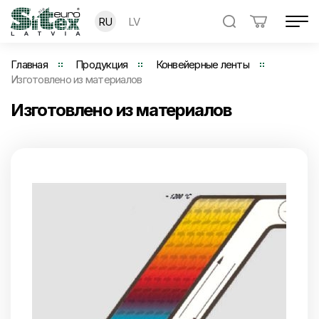
RU
LV
Главная
Продукция
Конвейерные ленты
Изготовлено из материалов
Изготовлено из материалов