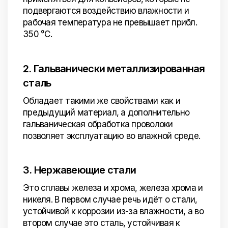
подвергаются воздействию влажности и
рабочая температура не превышает прибл.
350 °C.
2. Гальванически металлизированная
сталь
Обладает такими же свойствами как и
предыдущий материал, а дополнительно
гальваническая обработка проволоки
позволяет эксплуатацию во влажной среде.
3. Нержавеющие стали
Это сплавы железа и хрома, железа хрома и
никеля. В первом случае речь идёт о стали,
устойчивой к коррозии из-за влажности, а во
втором случае это сталь, устойчивая к