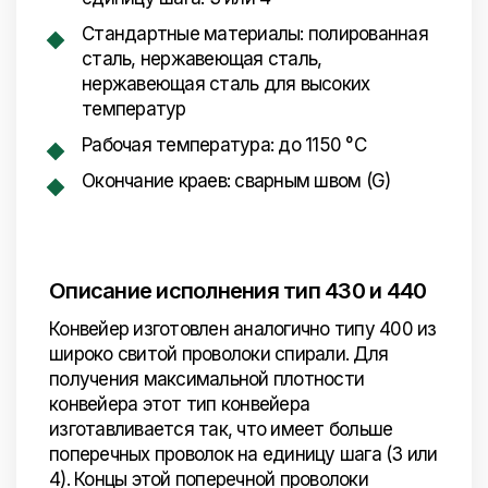
Стандартные материалы: полированная
сталь, нержавеющая сталь,
нержавеющая сталь для высоких
температур
Рабочая температура: до 1150 °C
Окончание краев: сварным швом (G)
Описание исполнения тип 430 и 440
Конвейер изготовлен аналогично типу 400 из
широко свитой проволоки спирали. Для
получения максимальной плотности
конвейера этот тип конвейера
изготавливается так, что имеет больше
поперечных проволок на единицу шага (3 или
4). Концы этой поперечной проволоки