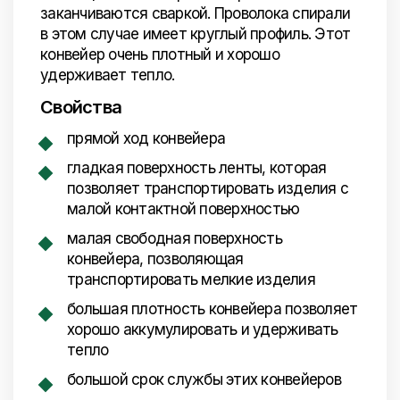
заканчиваются сваркой. Проволока спирали
в этом случае имеет круглый профиль. Этот
конвейер очень плотный и хорошо
удерживает тепло.
Свойства
прямой ход конвейера
гладкая поверхность ленты, которая
позволяет транспортировать изделия с
малой контактной поверхностью
малая свободная поверхность
конвейера, позволяющая
транспортировать мелкие изделия
большая плотность конвейера позволяет
хорошо аккумулировать и удерживать
тепло
большой срок службы этих конвейеров