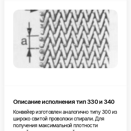
Описание исполнения тип 330 и 340
Конвейер изготовлен аналогично типу 300 из
широко свитой проволоки спирали. Для
получения максимальной плотности