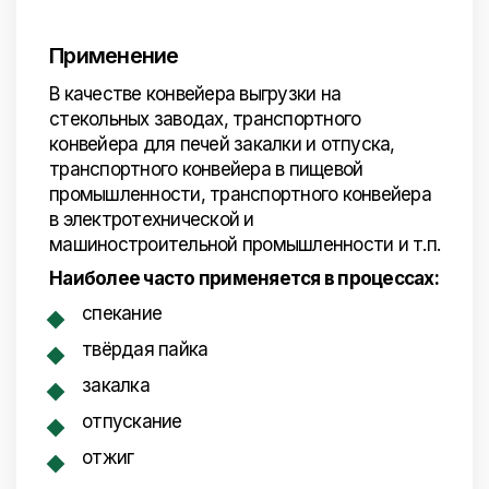
Применение
В качестве конвейера выгрузки на
стекольных заводах, транспортного
конвейера для печей закалки и отпуска,
транспортного конвейера в пищевой
промышленности, транспортного конвейера
в электротехнической и
машиностроительной промышленности и т.п.
Наиболее часто применяется в процессах:
спекание
твёрдая пайка
закалка
отпускание
отжиг