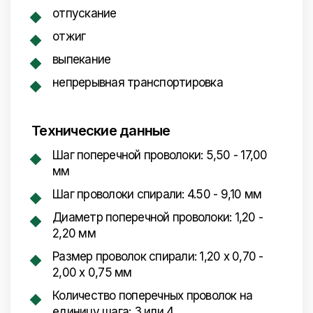
отпускание
отжиг
выпекание
непрерывная транспортировка
Технические данные
Шаг поперечной проволоки: 5,50 - 17,00
мм
Шаг проволоки спирали: 4.50 - 9,10 мм
Диаметр поперечной проволоки: 1,20 -
2,20 мм
Размер проволок спирали: 1,20 x 0,70 -
2,00 x 0,75 мм
Количество поперечных проволок на
единицу шага: 3 или 4