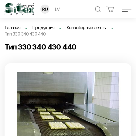
RU
LV
Главная
Продукция
Конвейерные ленты
Тип 330 340 430 440
Тип 330 340 430 440