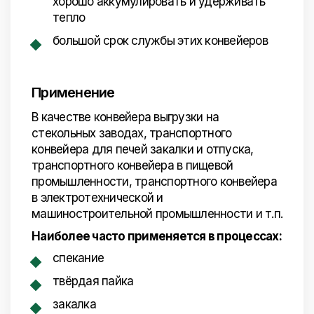
хорошо аккумулировать и удерживать
тепло
большой срок службы этих конвейеров
Применение
В качестве конвейера выгрузки на
стекольных заводах, транспортного
конвейера для печей закалки и отпуска,
транспортного конвейера в пищевой
промышленности, транспортного конвейера
в электротехнической и
машиностроительной промышленности и т.п.
Наиболее часто применяется в процессах:
спекание
твёрдая пайка
закалка