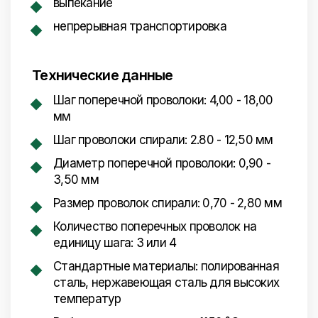
выпекание
непрерывная транспортировка
Технические данные
Шаг поперечной проволоки: 4,00 - 18,00
мм
Шаг проволоки спирали: 2.80 - 12,50 мм
Диаметр поперечной проволоки: 0,90 -
3,50 мм
Размер проволок спирали: 0,70 - 2,80 мм
Количество поперечных проволок на
единицу шага: 3 или 4
Стандартные материалы: полированная
сталь, нержавеющая сталь для высоких
температур