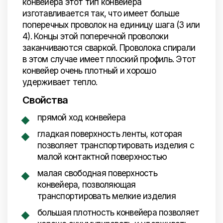
конвейера этот тип конвейера
изготавливается так, что имеет больше
поперечных проволок на единицу шага (3 или
4). Концы этой поперечной проволоки
заканчиваются сваркой. Проволока спирали
в этом случае имеет плоский профиль. Этот
конвейер очень плотный и хорошо
удерживает тепло.
Свойства
прямой ход конвейера
гладкая поверхность ленты, которая
позволяет транспортировать изделия с
малой контактной поверхностью
малая свободная поверхность
конвейера, позволяющая
транспортировать мелкие изделия
большая плотность конвейера позволяет