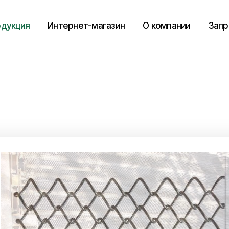
дукция
Интернет-магазин
О компании
Запр