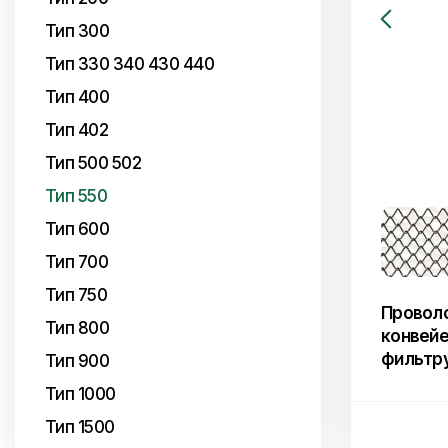
Тип 300
Тип 330 340 430 440
Тип 400
Тип 402
Тип 500 502
Тип 550
Тип 600
Тип 700
Тип 750
Проволо
Тип 800
конвейе
фильтр
Тип 900
Тип 1000
Тип 1500