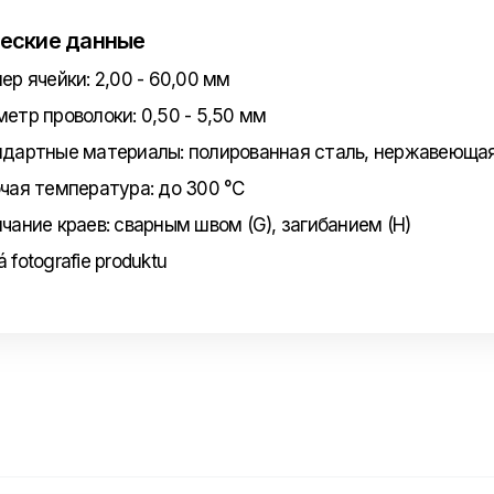
еские данные
ер ячейки: 2,00 - 60,00 мм
етр проволоки: 0,50 - 5,50 мм
дартные материалы: полированная сталь, нержавеющая
чая температура: до 300 °C
чание краев: сварным швом (G), загибанием (H)
 fotografie produktu