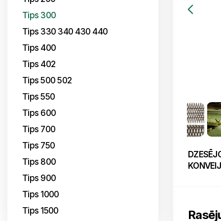
Tips 300
Tips 330 340 430 440
Tips 400
Tips 402
Tips 500 502
Tips 550
Tips 600
Tips 700
Tips 750
DZESĒJO
Tips 800
KONVEIJ
Tips 900
Tips 1000
Tips 1500
Rasēj