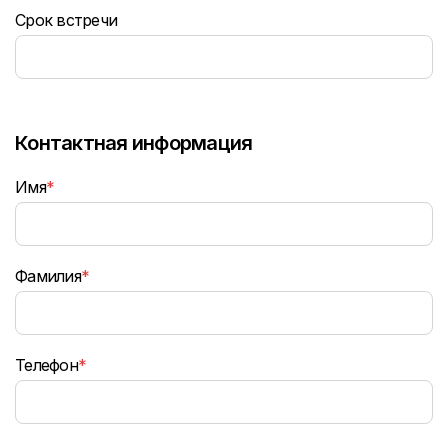
Срок встречи
Контактная информация
Имя
*
Фамилия
*
Телефон
*