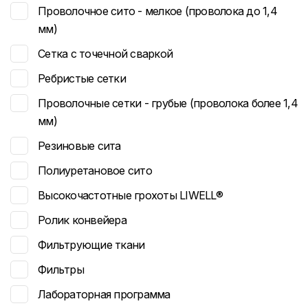
Проволочное сито - мелкое (проволока до 1,4
мм)
Сетка с точечной сваркой
Ребристые сетки
Проволочные сетки - грубые (проволока более 1,4
мм)
Резиновые сита
Полиуретановое сито
Высокочастотные грохоты LIWELL®
Ролик конвейера
Фильтрующие ткани
Фильтры
Лабораторная программа