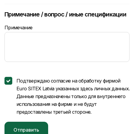
Примечание / вопрос / иные спецификации
Примечание
Подтверждаю согласие на обработку фирмой
Euro SITEX Latvia указанных здесь личных данных.
Данные предназначены только для внутреннего
использования на фирме и не будут
предоставлены третьей стороне.
Отправить