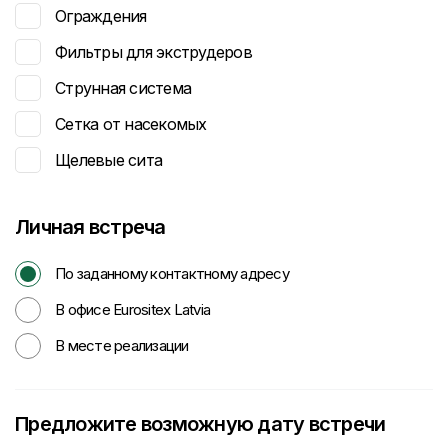
Ограждения
Фильтры для экструдеров
Струнная система
Сетка от насекомых
Щелевые сита
Личная встреча
По заданному контактному адресу
В офисе Eurositex Latvia
В месте реализации
Предложите возможную дату встречи