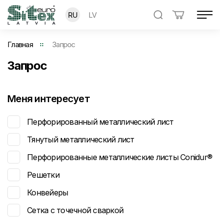
RU
LV
Главная
Запрос
Запрос
Меня интересует
Перфорированный металлический лист
Тянутый металлический лист
Перфорированные металлические листы Conidur®
Решетки
Конвейеры
Сетка с точечной сваркой