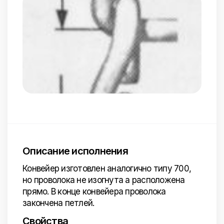
Описание исполнения
Конвейер изготовлен аналогично типу 700,
но проволока не изогнута а расположена
прямо. В конце конвейера проволока
закончена петлей.
Свойства