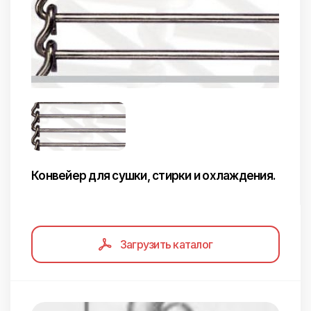
Конвейер для сушки, стирки и охлаждения.
Загрузить каталог