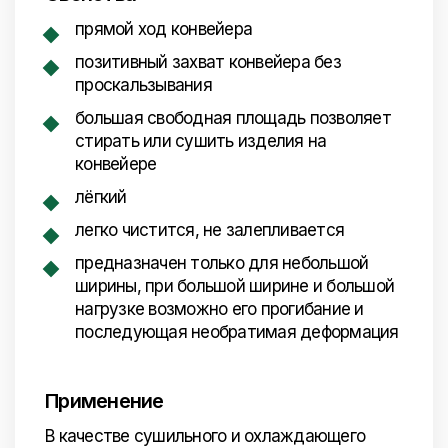
прямой ход конвейера
позитивный захват конвейера без
проскальзывания
большая свободная площадь позволяет
стирать или сушить изделия на
конвейере
лёгкий
легко чистится, не залепливается
предназначен только для небольшой
ширины, при большой ширине и большой
нагрузке возможно его прогибание и
последующая необратимая деформация
Применение
В качестве сушильного и охлаждающего