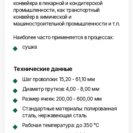
конвейера в пекарной и кондитерской
промышленности, как транспортный
конвейер в химической и
машиностроительной промышленности и т.п.
Наиболее часто применяется в процессах:
сушка
Технические данные
Шаг проволоки: 15,20 - 61,10 мм
Диаметр прутков: 4,00 - 8,00 мм
Размер ячеек: 200,00 - 600,00 мм
Стандартные материалы: полированная
сталь, нержавеющая сталь
Рабочая температура: до 350 °C