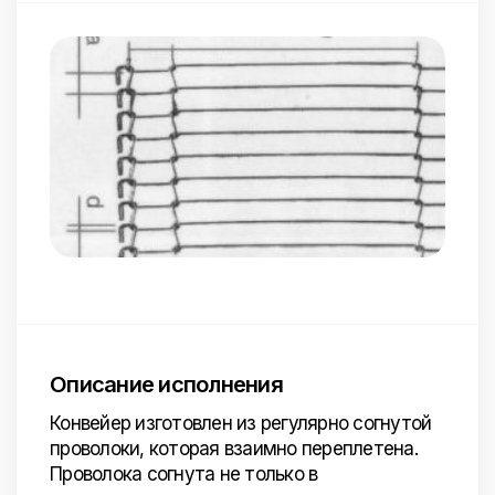
Описание исполнения
Конвейер изготовлен из регулярно согнутой
проволоки, которая взаимно переплетена.
Проволока согнута не только в