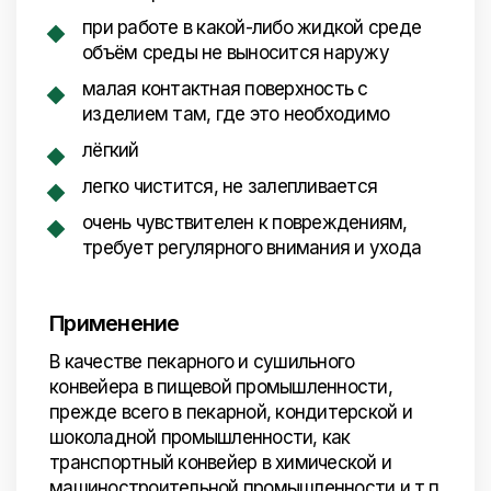
при работе в какой-либо жидкой среде
объём среды не выносится наружу
малая контактная поверхность с
изделием там, где это необходимо
лёгкий
легко чистится, не залепливается
очень чувствителен к повреждениям,
требует регулярного внимания и ухода
Применение
В качестве пекарного и сушильного
конвейера в пищевой промышленности,
прежде всего в пекарной, кондитерской и
шоколадной промышленности, как
транспортный конвейер в химической и
машиностроительной промышленности и т.п.