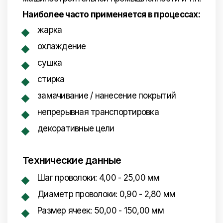
Наиболее часто применяется в процессах:
жарка
охлаждение
сушка
стирка
замачивание / нанесение покрытий
непрерывная транспортировка
декоративные цели
Технические данные
Шаг проволоки: 4,00 - 25,00 мм
Диаметр проволоки: 0,90 - 2,80 мм
Размер ячеек: 50,00 - 150,00 мм