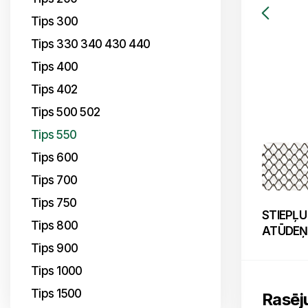
Tips 300
Tips 330 340 430 440
Tips 400
Tips 402
Tips 500 502
Tips 550
Tips 600
Tips 700
Tips 750
STIEPĻU
Tips 800
ATŪDEŅO
Tips 900
Tips 1000
Tips 1500
Rasēj