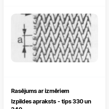
Rasējums ar izmēriem
Izpildes apraksts - tips 330 un