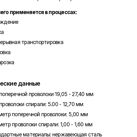
его применяется в процессах:
аждение
ка
ерывная транспортировка
овка
розка
еские данные
поперечной проволоки 19,05 - 27,40 мм
проволоки спирали: 5.00 - 12,70 мм
етр поперечной проволоки: 5,00 мм
етр проволоки спирали: 1,00 - 1,60 мм
дартные материалы: нержавеющая сталь