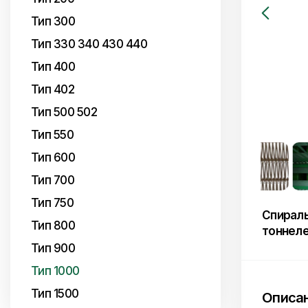
Тип 300
Тип 330 340 430 440
Тип 400
Тип 402
Тип 500 502
Тип 550
Тип 600
Тип 700
Тип 750
Спираль
Тип 800
тоннеле
Тип 900
Тип 1000
Тип 1500
Описан