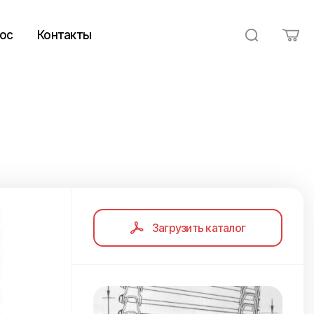
ос
Контакты
Загрузить каталог