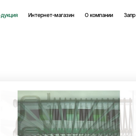
дукция
Интернет-магазин
О компании
Запр