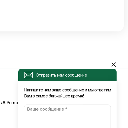
Отправить нам сообщение
Напишите нам ваше сообщение и мы ответим
Вам в самое ближайшее время!
ls A.Pumpura