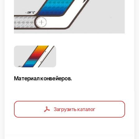
Материал конвейеров.
Загрузить каталог