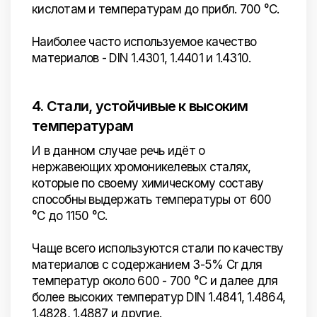
кислотам и температурам до прибл. 700 °C.
Наиболее часто используемое качество
материалов - DIN 1.4301, 1.4401 и 1.4310.
4. Стали, устойчивые к высоким
температурам
И в данном случае речь идёт о
нержавеющих хромоникелевых сталях,
которые по своему химическому составу
способны выдержать температуры от 600
°C до 1150 °C.
Чаще всего используются стали по качеству
материалов с содержанием 3-5% Cr для
температур около 600 - 700 °C и далее для
более высоких температур DIN 1.4841, 1.4864,
1.4828, 1.4887 и другие.