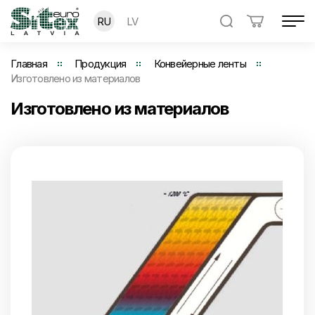
RU
LV
Главная
Продукция
Конвейерные ленты
Изготовлено из материалов
Изготовлено из материалов