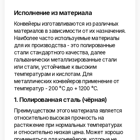
Исполнение из материала
Конвейеры изготавливаются из различных
материалов в зависимости от их назначения.
Наиболее часто используемые материалы
для их производства - это полированные
стали стандартного качества, далее
гальванически металлизированные стали
или стали, устойчивые к высоким
температурам и кислотам. Для
металлических конвейеров применение от
температур - 200 °C до + 1200 °C.
1. Полированная сталь (чёрная)
Преимуществом этого материала является
относительно высокая прочность на
растяжение при нормальных температурах
и относительно низкая цена. Может хорошо
применяться для конвейеров, которые не