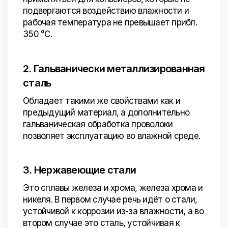
подвергаются воздействию влажности и
рабочая температура не превышает прибл.
350 °C.
2. Гальванически металлизированная
сталь
Обладает такими же свойствами как и
предыдущий материал, а дополнительно
гальваническая обработка проволоки
позволяет эксплуатацию во влажной среде.
3. Нержавеющие стали
Это сплавы железа и хрома, железа хрома и
никеля. В первом случае речь идёт о стали,
устойчивой к коррозии из-за влажности, а во
втором случае это сталь, устойчивая к