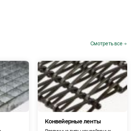
Смотреть все
Конвейерные ленты