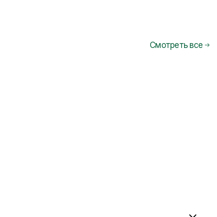
Смотреть все