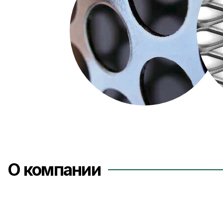
О компании