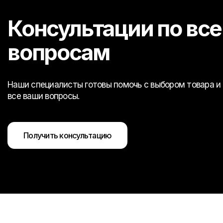
Консультации по вс
вопросам
Наши специалисты готовы помочь с выбором товара и 
все ваши вопросы.
Получить консультацию