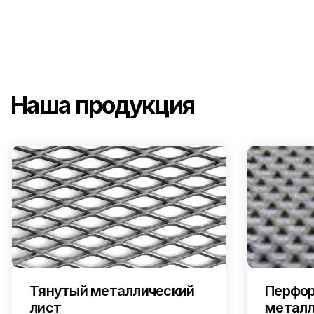
Наша продукция
Тянутый металлический
Перфор
лист
металл