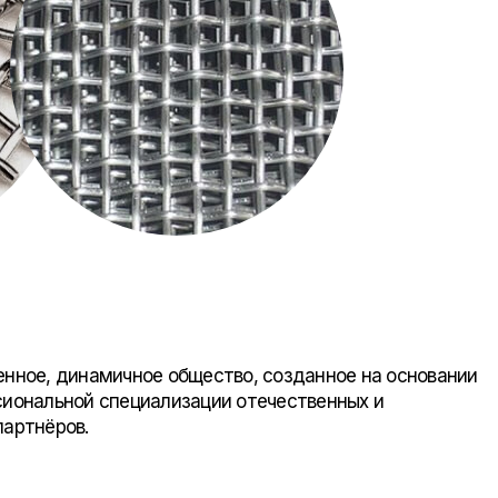
ременное, динамичное общество, созданное на основании
сиональной специализации отечественных и
партнёров.