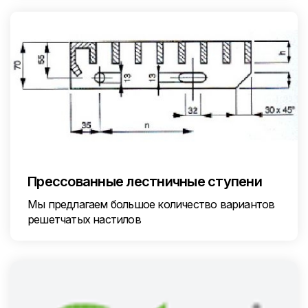
Прессованные лестничные ступени
Мы предлагаем большое количество вариантов
решетчатых настилов