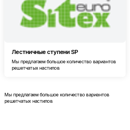
Лестничные ступени SP
Мы предлагаем большое количество вариантов
решетчатых настилов
Мы предлагаем большое количество вариантов
решетчатых настилов