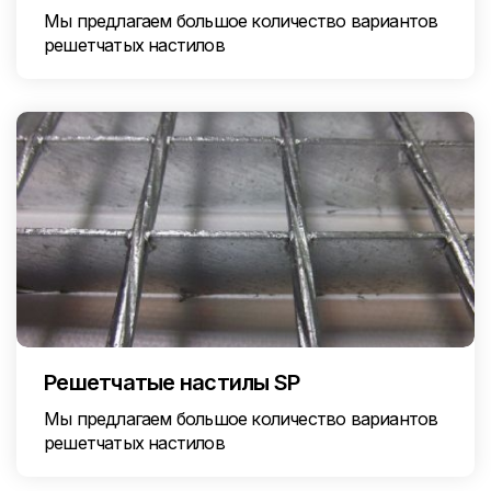
Мы предлагаем большое количество вариантов
решетчатых настилов
Решетчатые настилы SP
Мы предлагаем большое количество вариантов
решетчатых настилов