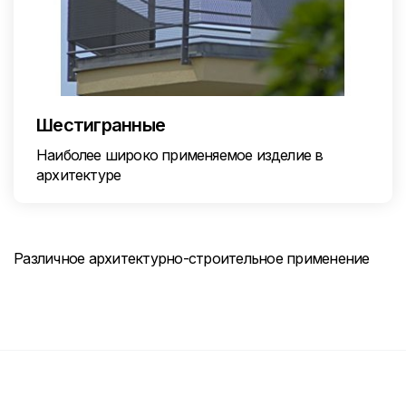
Шестигранные
Наиболее широко применяемое изделие в
архитектуре
Различное архитектурно-строительное применение