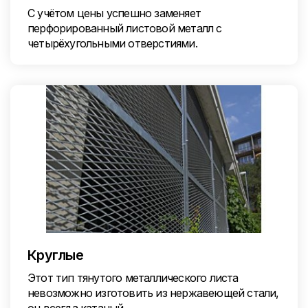
С учётом цены успешно заменяет
перфорированный листовой металл с
четырёхугольными отверстиями.
Круглые
Этот тип тянутого металлического листа
невозможно изготовить из нержавеющей стали,