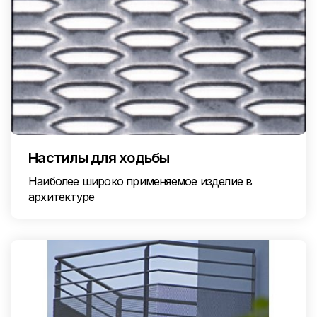
Настилы для ходьбы
Наиболее широко применяемое изделие в
архитектуре