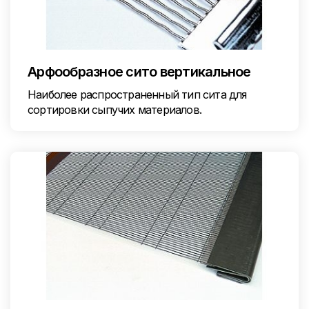
Арфообразное сито вертикальное
Наиболее распространенный тип сита для
сортировки сыпучих материалов.