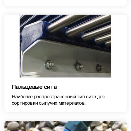
Пальцевые сита
Наиболее распространенный тип сита для
сортировки сыпучих материалов.