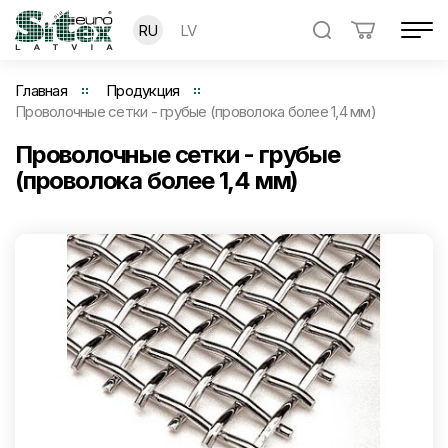
RU
LV
Главная
Продукция
Проволочные сетки - грубые (проволока более 1,4 мм)
Проволочные сетки - грубые
(проволока более 1,4 мм)