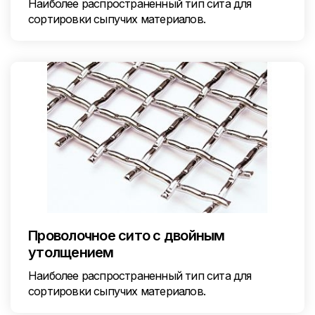
Наиболее распространенный тип сита для
сортировки сыпучих материалов.
Проволочное сито с двойным
утолщением
Наиболее распространенный тип сита для
сортировки сыпучих материалов.