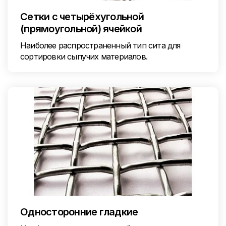
Сетки с четырёхугольной
(прямоугольной) ячейкой
Наиболее распространенный тип сита для
сортировки сыпучих материалов.
Односторонние гладкие