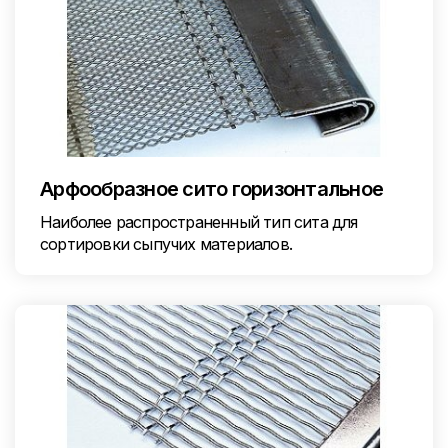
Арфообразное сито горизонтальное
Наиболее распространенный тип сита для
сортировки сыпучих материалов.