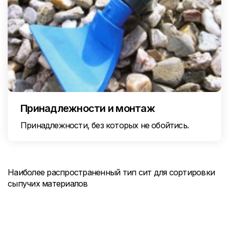
Принадлежности и монтаж
Принадлежности, без которых не обойтись.
Наиболее распространенный тип сит для сортировки
сыпучих материалов