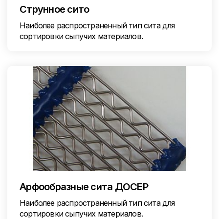
Струнное сито
Наиболее распространенный тип сита для
сортировки сыпучих материалов.
Арфообразные сита ДОСЕР
Наиболее распространенный тип сита для
сортировки сыпучих материалов.