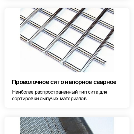
Проволочное сито напорное сварное
Наиболее распространенный тип сита для
сортировки сыпучих материалов.