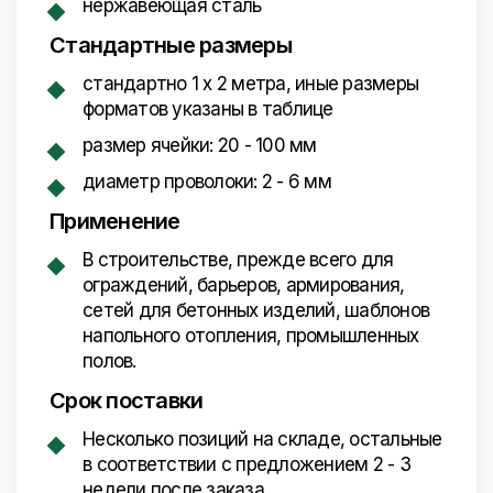
нержавеющая сталь
Стандартные размеры
стандартно 1 х 2 метра, иные размеры
форматов указаны в таблице
размер ячейки: 20 - 100 мм
диаметр проволоки: 2 - 6 мм
Применение
В строительстве, прежде всего для
ограждений, барьеров, армирования,
сетей для бетонных изделий, шаблонов
напольного отопления, промышленных
полов.
Срок поставки
Несколько позиций на складе, остальные
в соответствии с предложением 2 - 3
недели после заказа