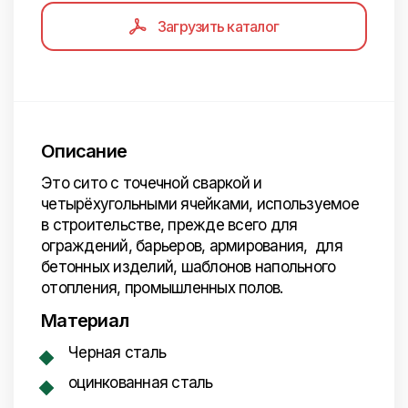
Загрузить каталог
Описание
Это сито с точечной сваркой и
четырёхугольными ячейками, используемое
в строительстве, прежде всего для
ограждений, барьеров, армирования, для
бетонных изделий, шаблонов напольного
отопления, промышленных полов.
Материал
Черная сталь
оцинкованная сталь