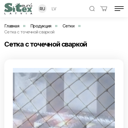
RU
LV
Главная
Продукция
Сетки
Сетка с точечной сваркой
Сетка с точечной сваркой