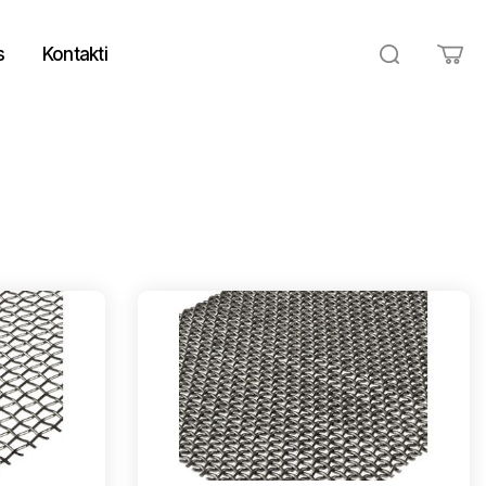
s
Kontakti