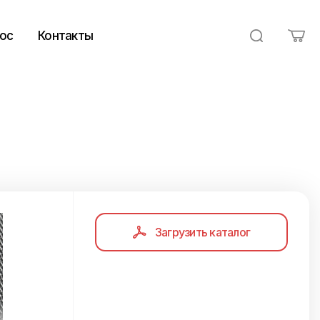
ос
Контакты
Загрузить каталог