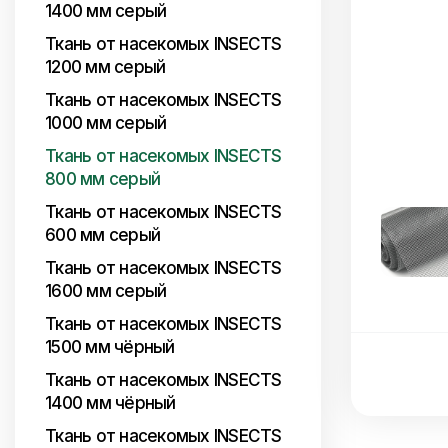
1400 мм серый
Ткань от насекомых INSECTS
1200 мм серый
Ткань от насекомых INSECTS
1000 мм серый
Ткань от насекомых INSECTS
800 мм серый
Ткань от насекомых INSECTS
600 мм серый
Ткань от насекомых INSECTS
1600 мм серый
Ткань от насекомых INSECTS
1500 мм чёрный
Ткань от насекомых INSECTS
1400 мм чёрный
Ткань от насекомых INSECTS