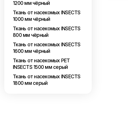
1200 мм чёрный
Ткань от насекомых INSECTS
1000 мм чёрный
Ткань от насекомых INSECTS
800 мм чёрный
Ткань от насекомых INSECTS
1600 мм чёрный
Ткань от насекомых PET
INSECTS 1500 мм серый
Ткань от насекомых INSECTS
1800 мм серый