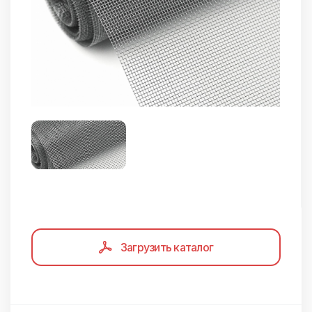
Загрузить каталог