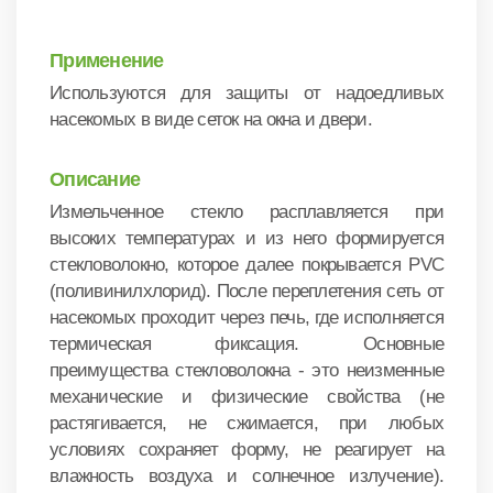
Применение
Используются для защиты от надоедливых
насекомых в виде сеток на окна и двери.
Описание
Измельченное стекло расплавляется при
высоких температурах и из него формируется
стекловолокно, которое далее покрывается PVC
(поливинилхлорид). После переплетения сеть от
насекомых проходит через печь, где исполняется
термическая фиксация. Основные
преимущества стекловолокна - это неизменные
механические и физические свойства (не
растягивается, не сжимается, при любых
условиях сохраняет форму, не реагирует на
влажность воздуха и солнечное излучение).