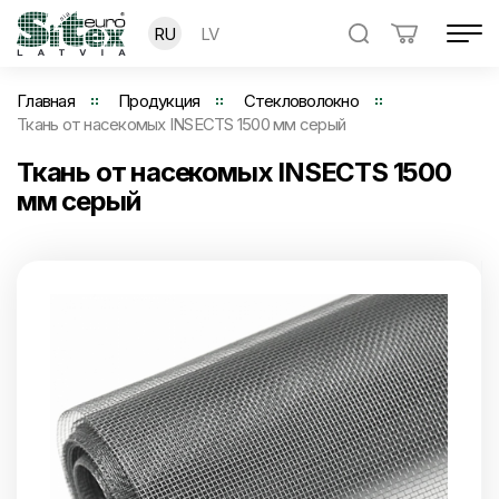
RU
LV
Главная
Продукция
Стекловолокно
Ткань от насекомых INSECTS 1500 мм серый
Ткань от насекомых INSECTS 1500
мм серый