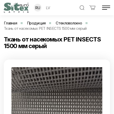
RU
LV
Главная
Продукция
Стекловолокно
Ткань от насекомых PET INSECTS 1500 мм серый
Ткань от насекомых PET INSECTS
1500 мм серый