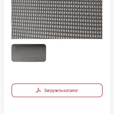
Загрузить каталог