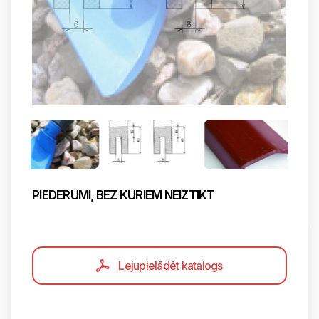
PIEDERUMI, BEZ KURIEM NEIZTIKT
Lejupielādēt katalogs