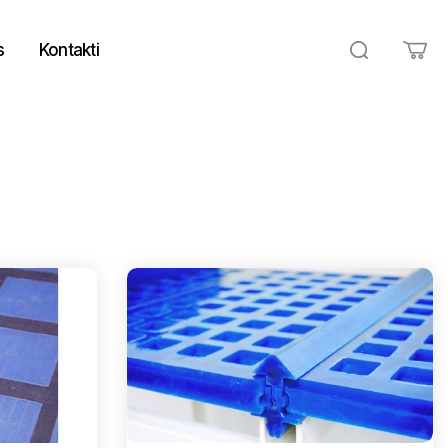
s
Kontakti