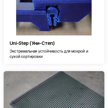
Uni-Step (Уни-Степ)
Экстремальная устойчивость для мокрой и
сухой сортировки