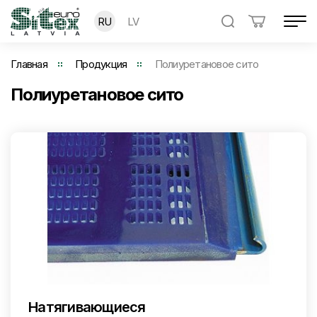
RU
LV
Главная
Продукция
Полиуретановое сито
Полиуретановое сито
Натягивающиеся