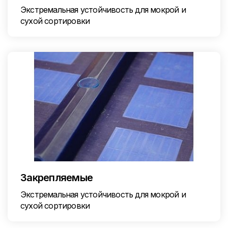
Экстремальная устойчивость для мокрой и
сухой сортировки
Закрепляемые
Экстремальная устойчивость для мокрой и
сухой сортировки