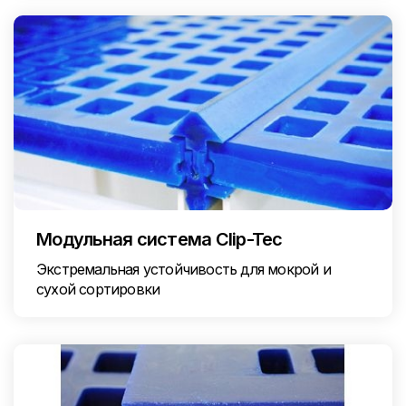
Модульная система Clip-Tec
Экстремальная устойчивость для мокрой и
сухой сортировки