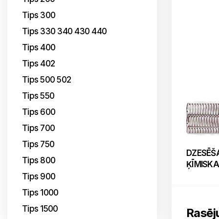
Tips 300
Tips 330 340 430 440
Tips 400
Tips 402
Tips 500 502
Tips 550
Tips 600
Tips 700
Tips 750
DZESĒŠA
Tips 800
ĶĪMISKA
Tips 900
Tips 1000
Tips 1500
Rasēj