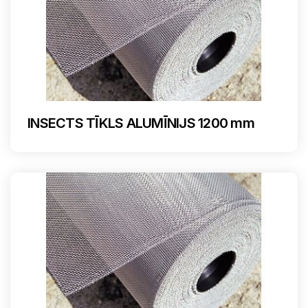
INSECTS TĪKLS ALUMĪNIJS 1200 mm