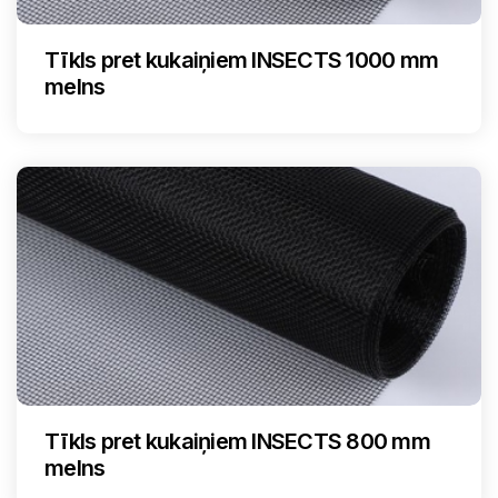
Tīkls pret kukaiņiem INSECTS 1000 mm
melns
Tīkls pret kukaiņiem INSECTS 800 mm
melns