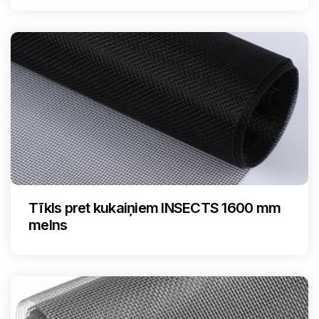
Tīkls pret kukaiņiem INSECTS 1600 mm
melns