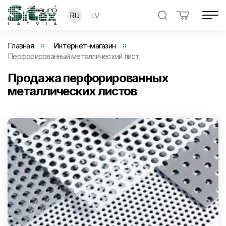
RU
LV
Главная
Интернет-магазин
Перфорированный металлический лист
Продажа перфорированных
металлических листов