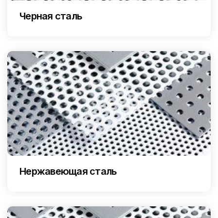
Черная сталь
Нержавеющая сталь