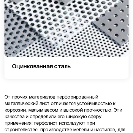
Оцинкованная сталь
От прочих материалов перфорированный
металлический лист отличается устойчивостью к
коррозии, малым весом и высокой прочностью. Эти
качества и определили его широкую сферу
применения: перфолист используют при
строительстве, производстве мебели и настилов, для