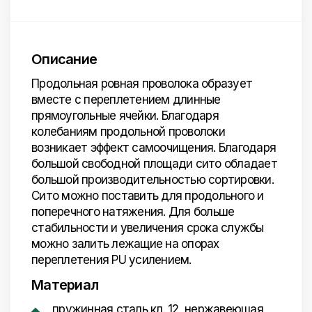
Описание
Продольная ровная проволока образует
вместе с переплетением длинные
прямоугольные ячейки. Благодаря
колебаниям продольной проволоки
возникает эффект самоочищения. Благодаря
большой свободной площади сито обладает
большой производительностью сортировки.
Сито можно поставить для продольного и
поперечного натяжения. Для больше
стабильности и увеличения срока службы
можно залить лежащие на опорах
переплетения PU усилением.
Материал
пружинная сталь кл. 12, нержавеющая