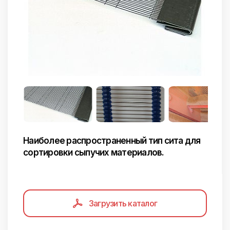
Наиболее распространенный тип сита для
сортировки сыпучих материалов.
Загрузить каталог