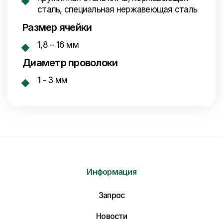
сталь, специальная нержавеющая сталь
Размер ячейки
1,8 – 16 мм
Диаметр проволоки
1 - 3 мм
Информация
Запрос
Новости