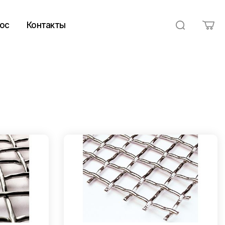
ос
Контакты