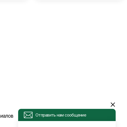
Отправить нам сообщение
риалов