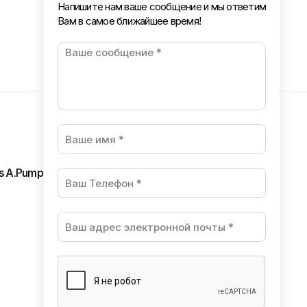
Напишите нам ваше сообщение и мы ответим
Вам в самое ближайшее время!
ls A.Pumpura