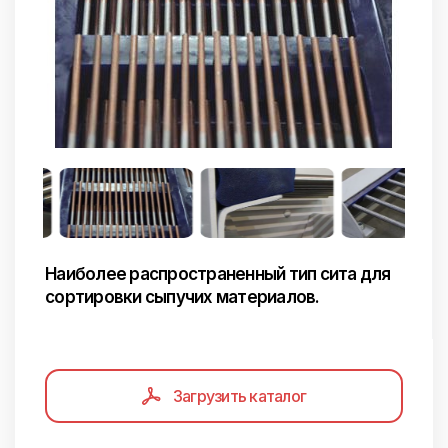
Наиболее распространенный тип сита для
сортировки сыпучих материалов.
Загрузить каталог