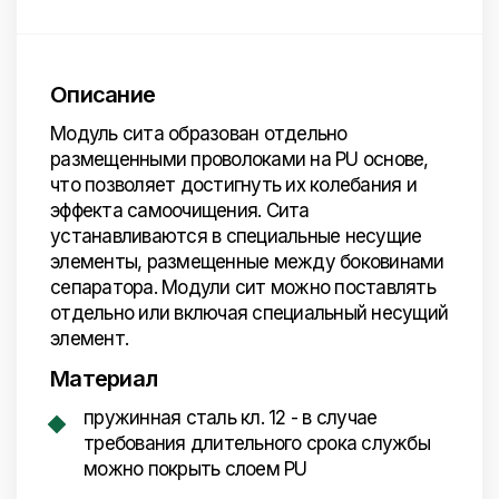
Описание
Модуль сита образован отдельно
размещенными проволоками на PU основе,
что позволяет достигнуть их колебания и
эффекта самоочищения. Сита
устанавливаются в специальные несущие
элементы, размещенные между боковинами
сепаратора. Модули сит можно поставлять
отдельно или включая специальный несущий
элемент.
Материал
пружинная сталь кл. 12 - в случае
требования длительного срока службы
можно покрыть слоем PU