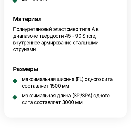
Материал
Полиуретановый эластомер типа А в
диапазоне твёрдости 45 - 90 Shore,
внутреннее армирование стальными
струнами
Размеры
максимальная ширина (FL) одного сита
составляет 1500 мм
максимальная длина (SPI/SPA) одного
сита составляет 3000 мм