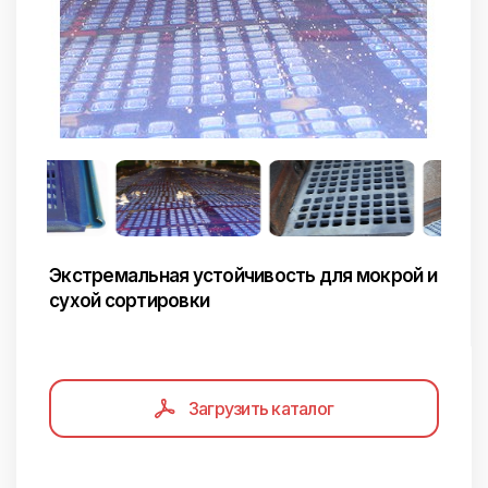
Экстремальная устойчивость для мокрой и
сухой сортировки
Загрузить каталог