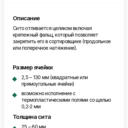
Описание
Сито отливается целиком включая
крепежный фальц, который позволяет
закрепить его в сортировщике (продольное
или поперечное натяжение).
Размер ячейки
2,5 – 130 мм (квадратные или
прямоугольные ячейки)
возможно исполнение с
термопластическими полями со щелью
0,2-2 мм
Толщина сита
25 – 60
мм