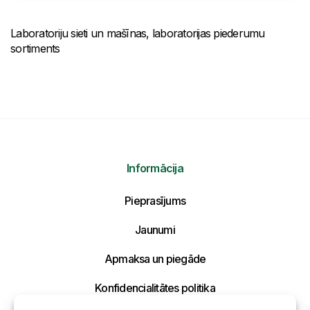
Laboratoriju sieti un mašīnas, laboratorijas piederumu
sortiments
Informācija
Pieprasījums
Jaunumi
Apmaksa un piegāde
Konfidencialitātes politika