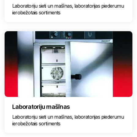
Laboratoriju sieti un mašīnas, laboratorijas piederumu
ierobežotais sortiments
Laboratoriju mašīnas
Laboratoriju sieti un mašīnas, laboratorijas piederumu
ierobežotais sortiments