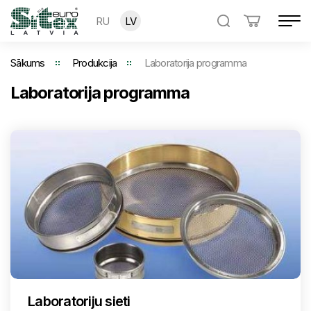
RU
LV
Sākums
Produkcija
Laboratorija programma
Laboratorija programma
Laboratoriju sieti