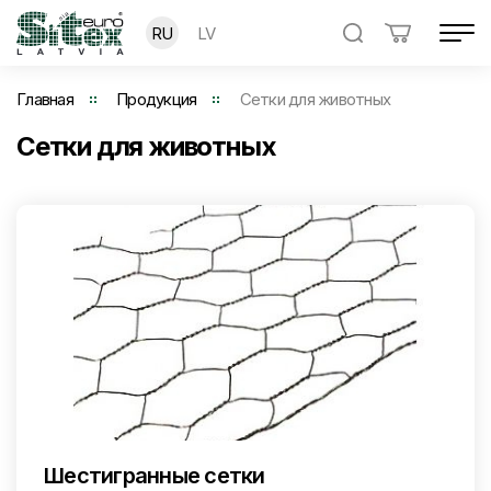
RU
LV
Главная
Продукция
Сетки для животных
Сетки для животных
Шестигранные сетки