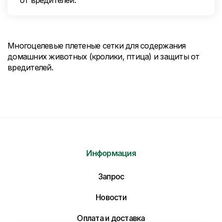
от вредителей.
Многоцелевые плетеные сетки для содержания
домашних животных (кролики, птица) и защиты от
вредителей.
Информация
Запрос
Новости
Оплата и доставка