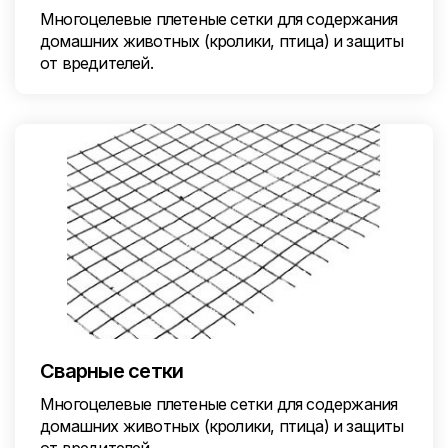
Многоцелевые плетеные сетки для содержания
домашних животных (кролики, птица) и защиты
от вредителей.
Сварные сетки
Многоцелевые плетеные сетки для содержания
домашних животных (кролики, птица) и защиты