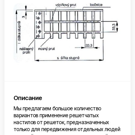
Описание
Мы предлагаем большое количество
вариантов применение решетчатых
настилов от решеток, предназначенных
только для передвижения отдельных людей