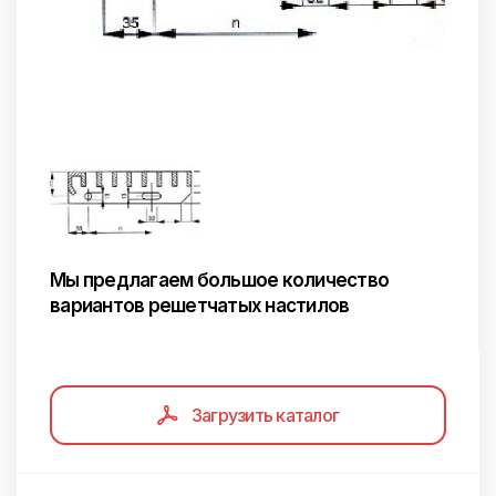
Мы предлагаем большое количество
вариантов решетчатых настилов
Загрузить каталог