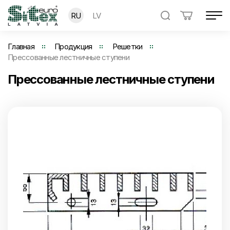
RU
LV
Главная
Продукция
Решетки
Прессованные лестничные ступени
Прессованные лестничные ступени