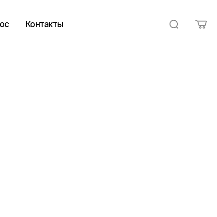
ос
Контакты