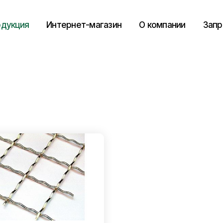
дукция
Интернет-магазин
О компании
Запр