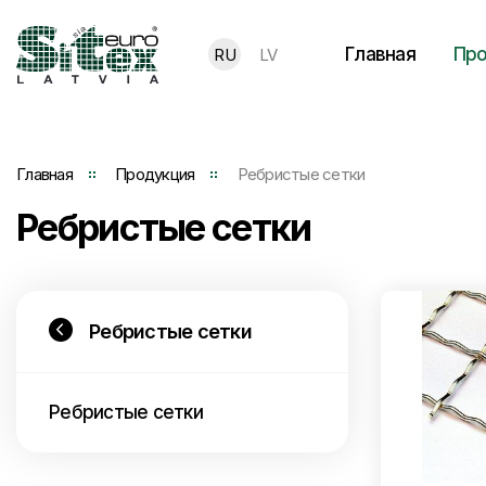
Главная
Про
RU
LV
Главная
Продукция
Ребристые сетки
Ребристые сетки
Ребристые сетки
Ребристые сетки