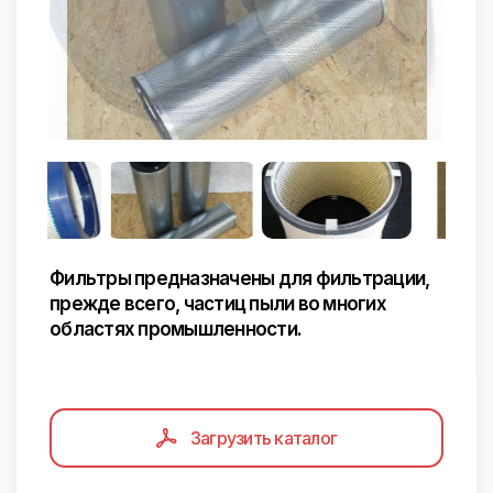
Фильтры предназначены для фильтрации,
прежде всего, частиц пыли во многих
областях промышленности.
Загрузить каталог