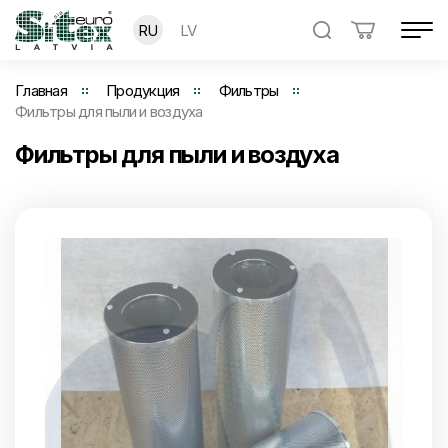
RU
LV
Главная
Продукция
Фильтры
Фильтры для пыли и воздуха
Фильтры для пыли и воздуха