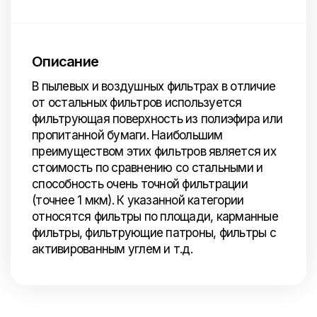
Описание
В пылевых и воздушных фильтрах в отличие
от остальных фильтров используется
фильтрующая поверхность из полиэфира или
пропитанной бумаги. Наибольшим
преимуществом этих фильтров является их
стоимость по сравнению со стальными и
способность очень точной фильтрации
(точнее 1 мкм). К указанной категории
относятся фильтры по площади, карманные
фильтры, фильтрующие патроны, фильтры с
активированным углем и т.д.