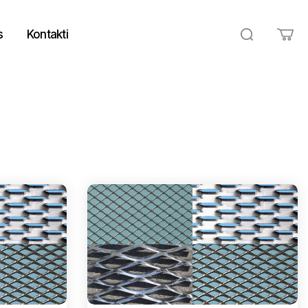
s
Kontakti