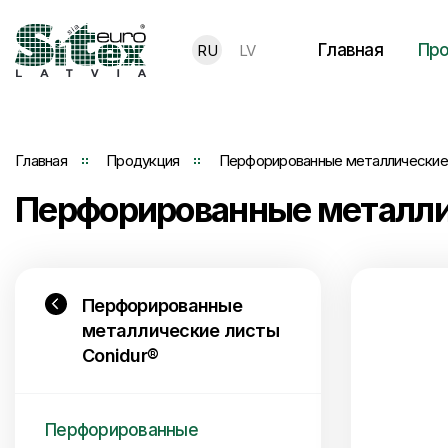
Главная
Про
RU
LV
Главная
Продукция
Перфорированные металлические 
Перфорированные металли
Перфорированные
металлические листы
Conidur®
Перфорированные