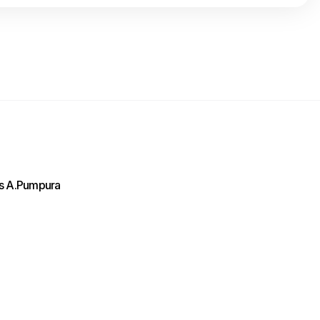
ls A.Pumpura