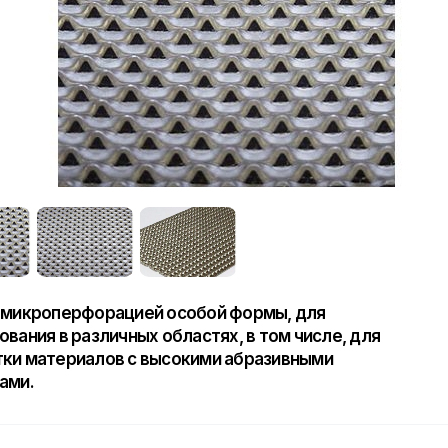
 микроперфорацией особой формы, для
ования в различных областях, в том числе, для
ки материалов с высокими абразивными
ами.