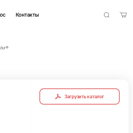
ос
Контакты
dur®
Загрузить каталог